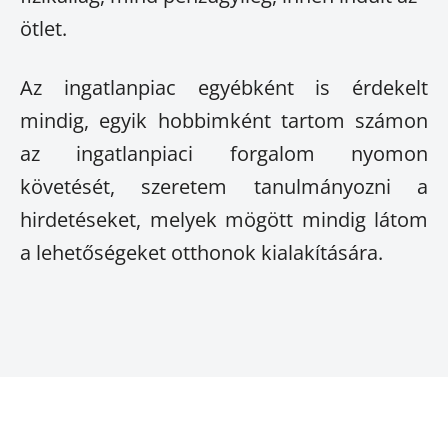
ötlet.
Az ingatlanpiac egyébként is érdekelt
mindig, egyik hobbimként tartom számon
az ingatlanpiaci forgalom nyomon
követését, szeretem tanulmányozni a
hirdetéseket, melyek mögött mindig látom
a lehetőségeket otthonok kialakítására.