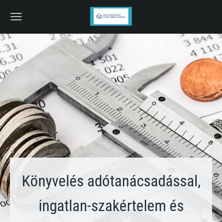
Könyvelés adótanácsadással,
ingatlan-szakértelem és